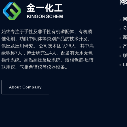
网
»
»
始终专注于手性及非手性有机磷配体、有机磷
»
催化剂、功能中间体等类别产品的技术开发、
供应及应用研究。 公司技术团队26人，其中高
»
级职称7人，博士研究生4人。配备有无水无氧
»
操作系统、高温高压反应系统、液相色谱-质谱
E
»
联用仪、气相色谱仪等仪器设备..
About Company