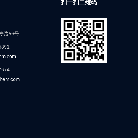
扫一扫二维码
专路56号
891
hem.com
674
chem.com