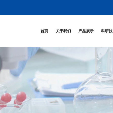
首页
关于我们
产品展示
科研技