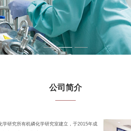
公司简介
化学研究所有机磷化学研究室建立，于2015年成