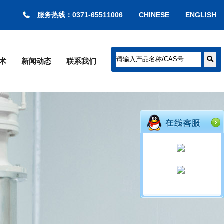
服务热线：0371-65511006
CHINESE
ENGLISH
术
新闻动态
联系我们