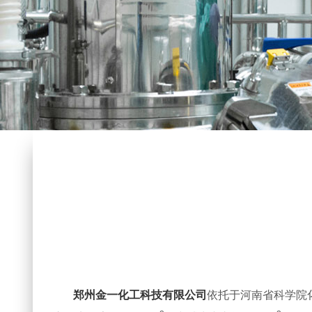
郑州金一化工科技有限公司
依托于河南省科学院