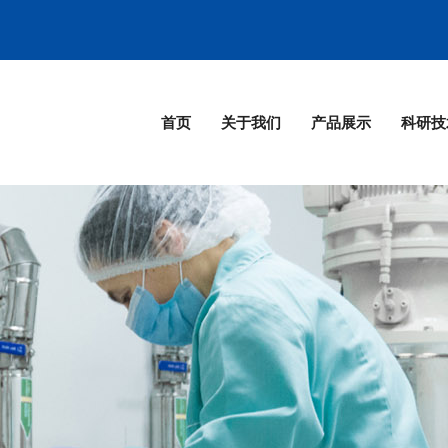
首页
关于我们
产品展示
科研技