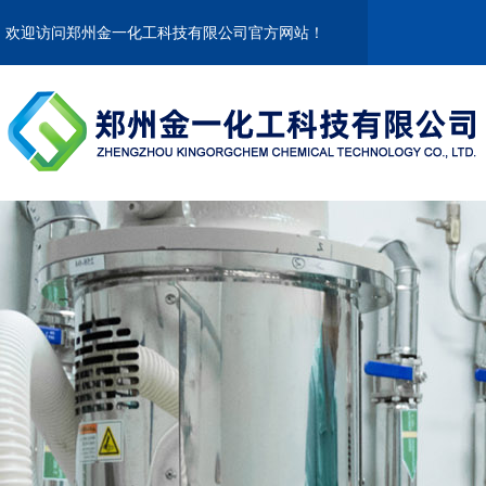
欢迎访问郑州金一化工科技有限公司官方网站！