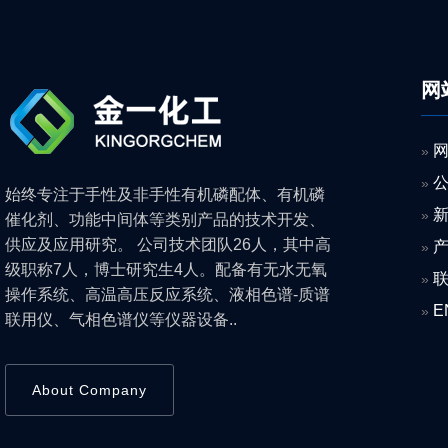
网
»
»
始终专注于手性及非手性有机磷配体、有机磷
»
催化剂、功能中间体等类别产品的技术开发、
供应及应用研究。 公司技术团队26人，其中高
»
级职称7人，博士研究生4人。配备有无水无氧
»
操作系统、高温高压反应系统、液相色谱-质谱
E
»
联用仪、气相色谱仪等仪器设备..
About Company